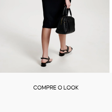
COMPRE O LOOK