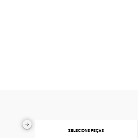
SELECIONE PEÇAS