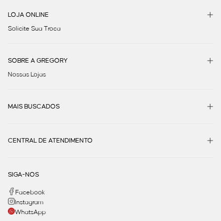
LOJA ONLINE
Solicite Sua Troca
SOBRE A GREGORY
Nossas Lojas
MAIS BUSCADOS
CENTRAL DE ATENDIMENTO
SIGA-NOS
Facebook
Instagram
WhatsApp