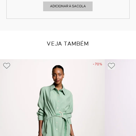
ADICIONAR À SACOLA
VEJA TAMBÉM
- 70%