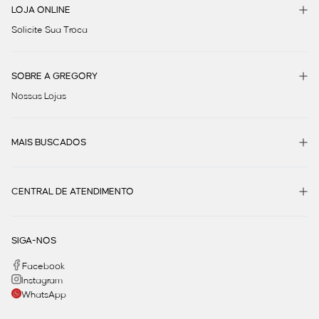
LOJA ONLINE
Solicite Sua Troca
SOBRE A GREGORY
Nossas Lojas
MAIS BUSCADOS
CENTRAL DE ATENDIMENTO
SIGA-NOS
Facebook
Instagram
WhatsApp