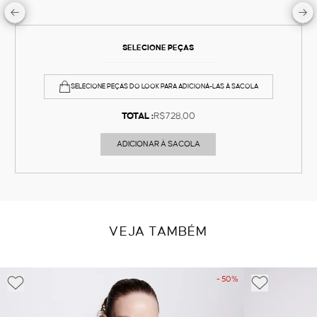
SELECIONE PEÇAS
SELECIONE PEÇAS DO LOOK PARA ADICIONÁ-LAS À SACOLA
TOTAL :
R$728,00
ADICIONAR À SACOLA
VEJA TAMBÉM
- 50%