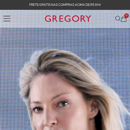
FRETE GRÁTIS NAS COMPRAS ACIMA DE R$ 899
0