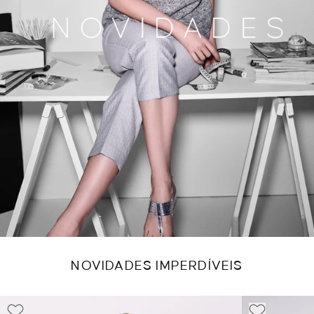
NOVIDADES IMPERDÍVEIS