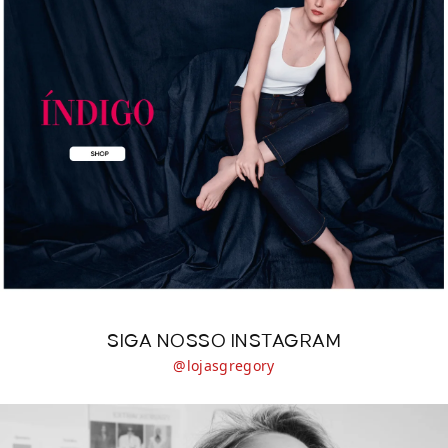
SIGA NOSSO INSTAGRAM
@lojasgregory