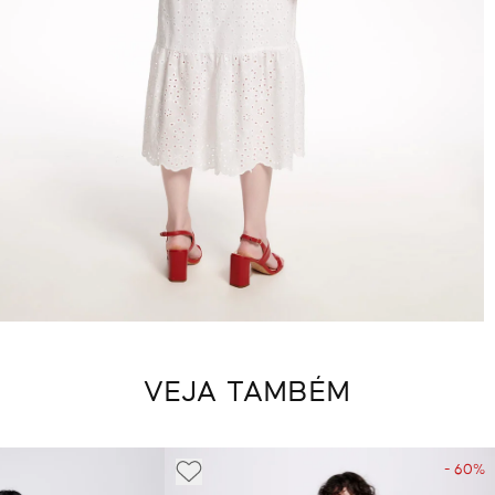
VEJA TAMBÉM
- 60%