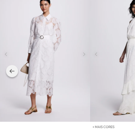
+ MAIS CORES