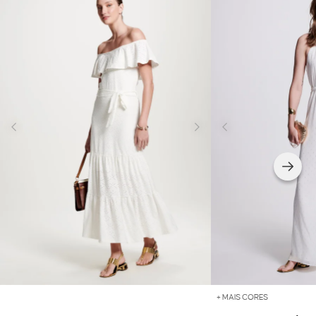
+ MAIS CORES