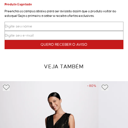
Produto Esgotado
Preencha os campos abaixo para ser avisado assim que o produto voltar ao
estoque! Seja o primeiro a saber e receba ofertas exclusivas.
QUERO RECEBER O AVISO
VEJA TAMBÉM
- 80%