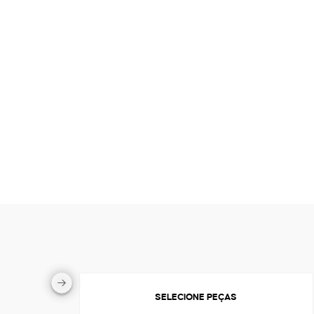
SELECIONE PEÇAS