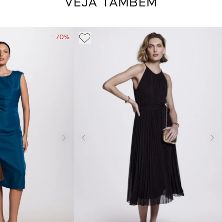
VEJA TAMBÉM
- 70%