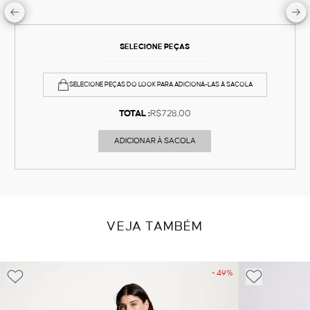
SELECIONE PEÇAS
SELECIONE PEÇAS DO LOOK PARA ADICIONÁ-LAS À SACOLA
TOTAL :
R$728,00
ADICIONAR À SACOLA
VEJA TAMBÉM
- 49%