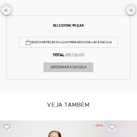
SELECIONE PEÇAS
SELECIONE PEÇAS DO LOOK PARA ADICIONÁ-LAS À SACOLA
TOTAL :
R$728,00
ADICIONAR À SACOLA
VEJA TAMBÉM
- 69%