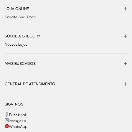
LOJA ONLINE
Solicite Sua Troca
SOBRE A GREGORY
Nossas Lojas
MAIS BUSCADOS
CENTRAL DE ATENDIMENTO
SIGA-NOS
Facebook
Instagram
WhatsApp