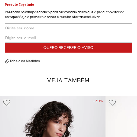
Produto Esgotado
Preencha os campos abaixo para ser avisado assim que o produto voltar ao
estoque! Seja o primeiro a saber e receba ofertas exclusivas.
QUERO RECEBER O AVISO
Tabela de Medidas
VEJA TAMBÉM
- 30%