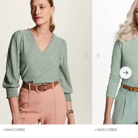
+ MAIS CORES
+ MAIS CORES