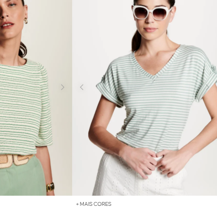
+ MAIS CORES