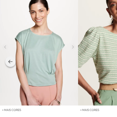
+ MAIS CORES
+ MAIS CORES