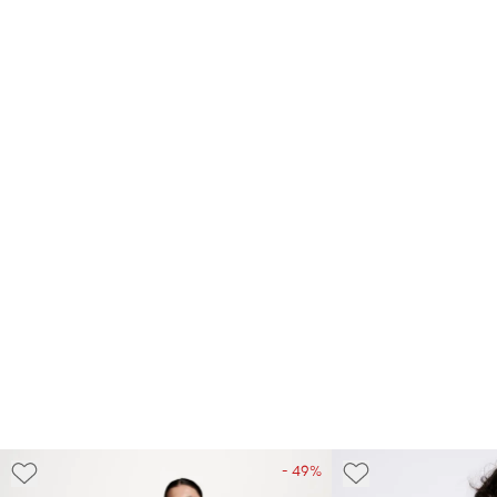
- 49%