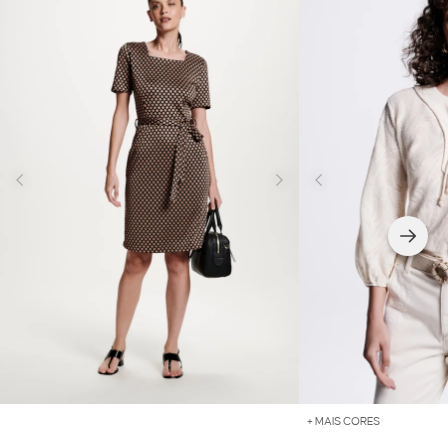
+ MAIS CORES