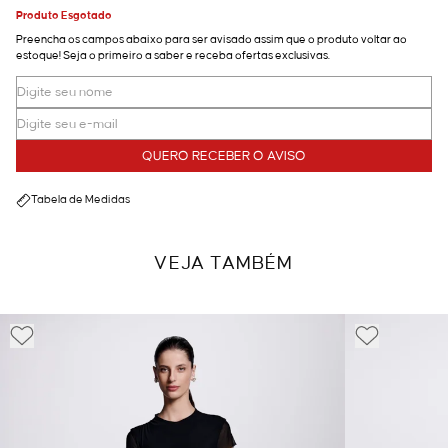
Produto Esgotado
Preencha os campos abaixo para ser avisado assim que o produto voltar ao
estoque! Seja o primeiro a saber e receba ofertas exclusivas.
QUERO RECEBER O AVISO
Tabela de Medidas
VEJA TAMBÉM