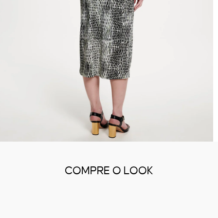
COMPRE O LOOK