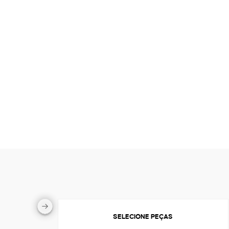
SELECIONE PEÇAS