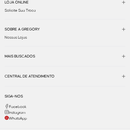
LOJA ONLINE
Solicite Sua Troca
SOBRE A GREGORY
Nossas Lojas
MAIS BUSCADOS
CENTRAL DE ATENDIMENTO
SIGA-NOS
Facebook
Instagram
WhatsApp