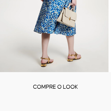
COMPRE O LOOK