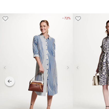
- 72%