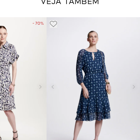
VEJA TAMBÉM
- 70%