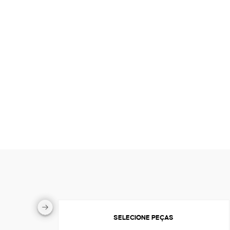
SELECIONE PEÇAS