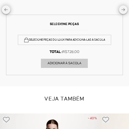
SELECIONE PEÇAS
SELECIONE PEÇAS DO LOOK PARA ADICIONÁ-LAS À SACOLA
TOTAL :
R$728,00
ADICIONAR À SACOLA
VEJA TAMBÉM
- 40%