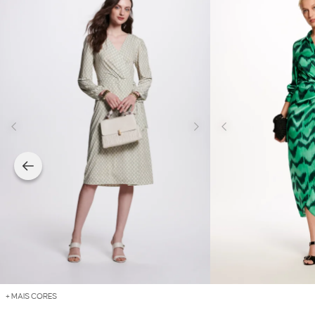
+ MAIS CORES