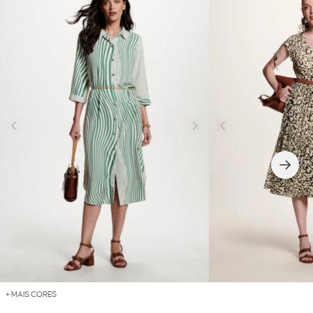
+ MAIS CORES