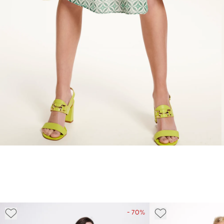
- 70%