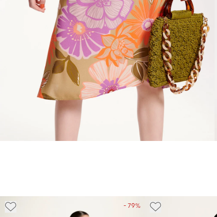
- 79%