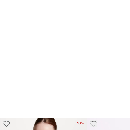
- 70%