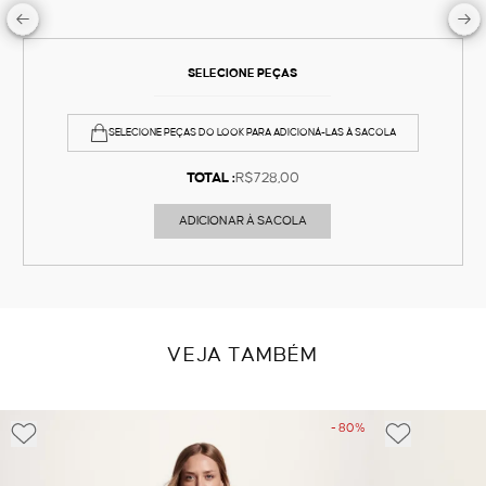
SELECIONE PEÇAS
SELECIONE PEÇAS DO LOOK PARA ADICIONÁ-LAS À SACOLA
TOTAL :
R$728,00
ADICIONAR À SACOLA
VEJA TAMBÉM
- 80%