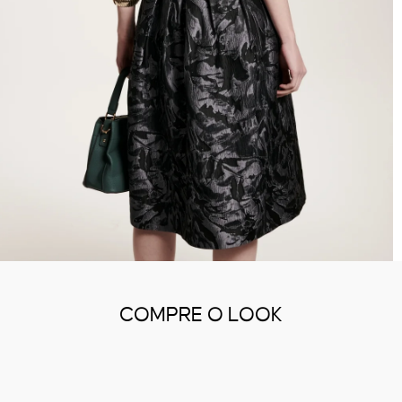
COMPRE O LOOK