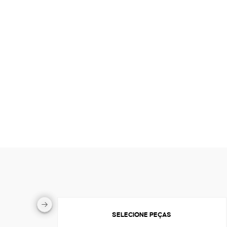
SELECIONE PEÇAS