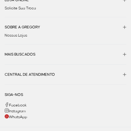
Solicite Sua Troca
SOBRE A GREGORY
Nossas Lojas
MAIS BUSCADOS
CENTRAL DE ATENDIMENTO
SIGA-NOS
Facebook
Instagram
WhatsApp