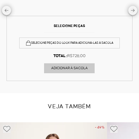
SELECIONE PEÇAS
SELECIONE PEÇAS DO LOOK PARA ADICIONÁ-LAS À SACOLA
TOTAL :
R$728,00
ADICIONAR À SACOLA
VEJA TAMBÉM
- 49%