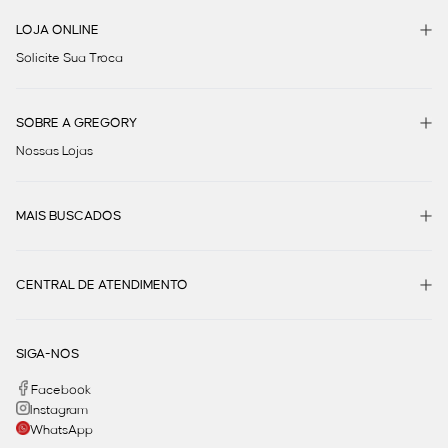
LOJA ONLINE
Solicite Sua Troca
SOBRE A GREGORY
Nossas Lojas
MAIS BUSCADOS
CENTRAL DE ATENDIMENTO
SIGA-NOS
Facebook
Instagram
WhatsApp