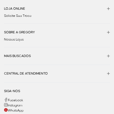
LOJA ONLINE
Solicite Sua Troca
SOBRE A GREGORY
Nossas Lojas
MAIS BUSCADOS
CENTRAL DE ATENDIMENTO
SIGA-NOS
Facebook
Instagram
WhatsApp