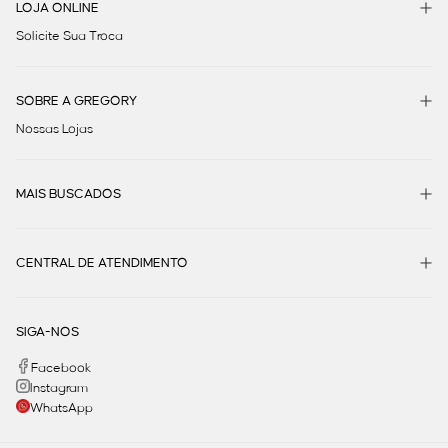
LOJA ONLINE
Solicite Sua Troca
SOBRE A GREGORY
Nossas Lojas
MAIS BUSCADOS
CENTRAL DE ATENDIMENTO
SIGA-NOS
Facebook
Instagram
WhatsApp