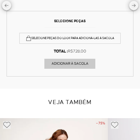
SELECIONE PEÇAS
SELECIONE PEÇAS DO LOOK PARA ADICIONÁ-LAS À SACOLA
TOTAL :
R$728,00
ADICIONAR À SACOLA
VEJA TAMBÉM
- 75%