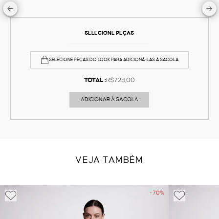
SELECIONE PEÇAS
SELECIONE PEÇAS DO LOOK PARA ADICIONÁ-LAS À SACOLA
TOTAL :
R$728,00
ADICIONAR À SACOLA
VEJA TAMBÉM
- 70%