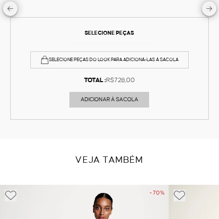
SELECIONE PEÇAS
SELECIONE PEÇAS DO LOOK PARA ADICIONÁ-LAS À SACOLA
TOTAL :
R$728,00
ADICIONAR À SACOLA
VEJA TAMBÉM
- 70%