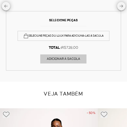
SELECIONE PEÇAS
SELECIONE PEÇAS DO LOOK PARA ADICIONÁ-LAS À SACOLA
TOTAL :
R$728,00
ADICIONAR À SACOLA
VEJA TAMBÉM
- 50%