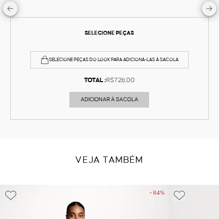
SELECIONE PEÇAS
SELECIONE PEÇAS DO LOOK PARA ADICIONÁ-LAS À SACOLA
TOTAL :
R$728,00
ADICIONAR À SACOLA
VEJA TAMBÉM
- 84%