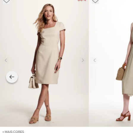
+ MAIS CORES