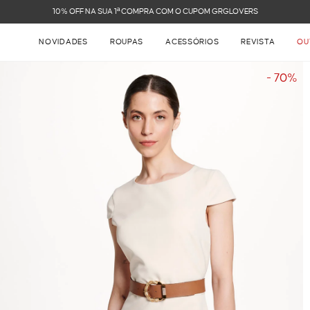
F
NOVIDADES
ROUPAS
ACESSÓRIOS
REVISTA
OU
- 70%