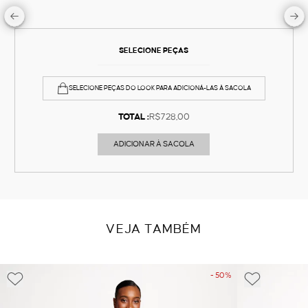
SELECIONE PEÇAS
SELECIONE PEÇAS DO LOOK PARA ADICIONÁ-LAS À SACOLA
TOTAL :
R$728,00
ADICIONAR À SACOLA
VEJA TAMBÉM
- 50%