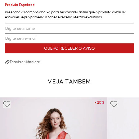
Produto Esgotado
Preencha os campos abaixo para ser avisado assim que o produto voltar ao
estoque! Seja o primeiro a saber e receba ofertas exclusivas.
QUERO RECEBER O AVISO
Tabela de Medidas
VEJA TAMBÉM
- 20%