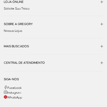
LOJA ONLINE
Solicite Sua Troca
SOBRE A GREGORY
Nossas Lojas
MAIS BUSCADOS
CENTRAL DE ATENDIMENTO
SIGA-NOS
Facebook
Instagram
WhatsApp