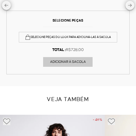
SELECIONE PEÇAS
SELECIONE PEÇAS DO LOOK PARA ADICIONÁ-LAS À SACOLA
TOTAL :
R$728,00
ADICIONAR À SACOLA
VEJA TAMBÉM
- 46%