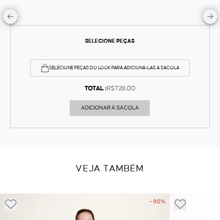
SELECIONE PEÇAS
SELECIONE PEÇAS DO LOOK PARA ADICIONÁ-LAS À SACOLA
TOTAL :
R$728,00
ADICIONAR À SACOLA
VEJA TAMBÉM
- 80%