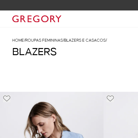
HOME
/
ROUPAS FEMININAS
/
BLAZERS E CASACOS
/
BLAZERS