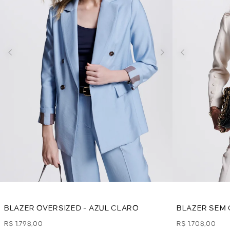
BLAZER OVERSIZED - AZUL CLARO
BLAZER SEM 
R$ 1.798,00
R$ 1.708,00