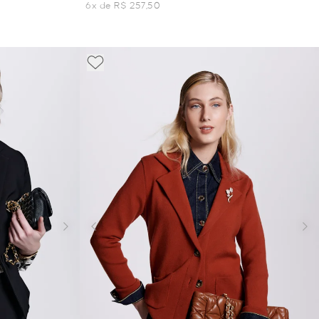
6x de R$ 257,50