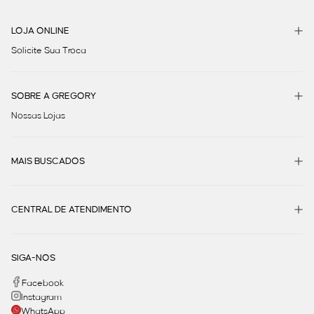
LOJA ONLINE
Solicite Sua Troca
SOBRE A GREGORY
Nossas Lojas
MAIS BUSCADOS
CENTRAL DE ATENDIMENTO
SIGA-NOS
Facebook
Instagram
WhatsApp