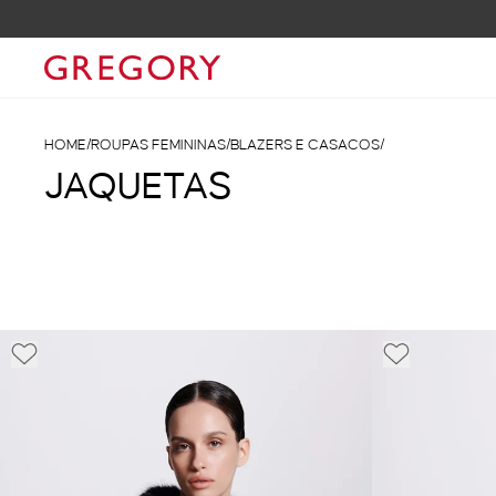
HOME
/
ROUPAS FEMININAS
/
BLAZERS E CASACOS
/
JAQUETAS