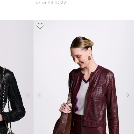
6x de R$ 113,00