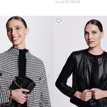
6x de R$ 123,00