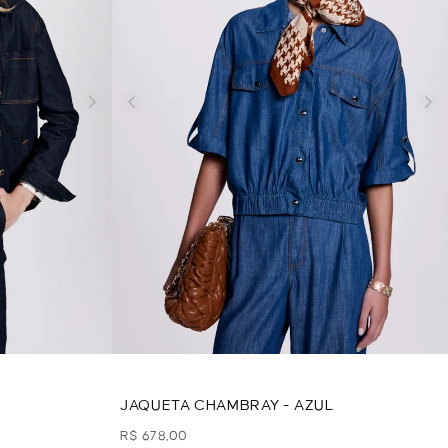
JAQUETA CHAMBRAY - AZUL
R$ 678,00