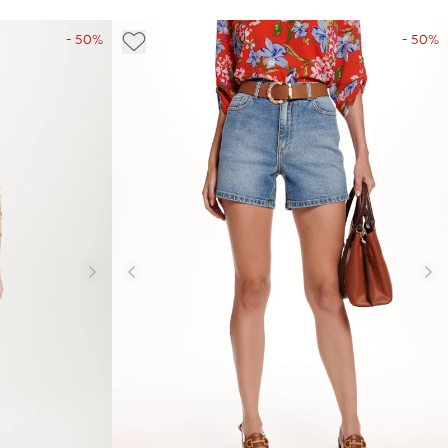
- 50%
- 50%