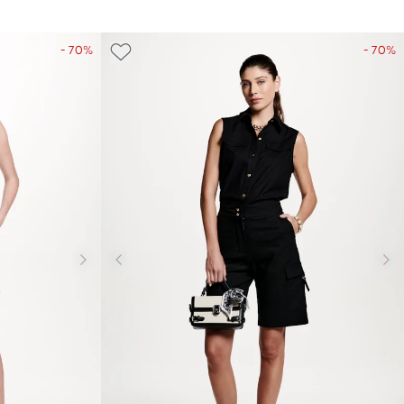
- 70%
- 70%