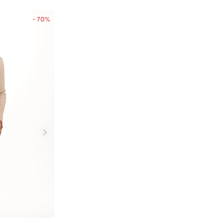
- 70%