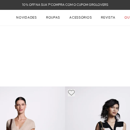
FRETE GRÁTIS NAS COMPRAS ACIMA
NOVIDADES
ROUPAS
ACESSÓRIOS
REVISTA
OU