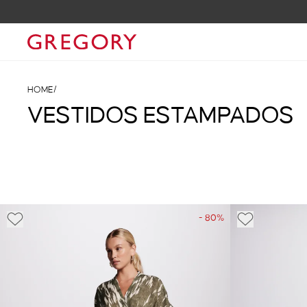
HOME
/
VESTIDOS ESTAMPADOS
- 80%