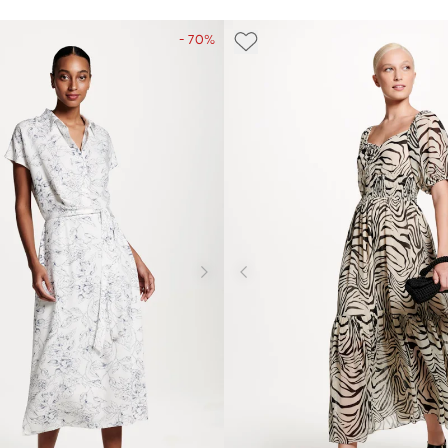
- 70%