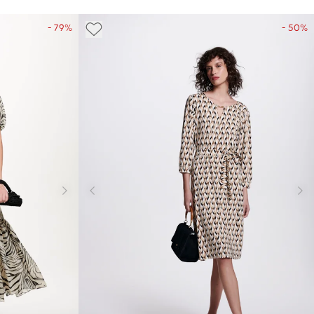
- 79%
- 50%