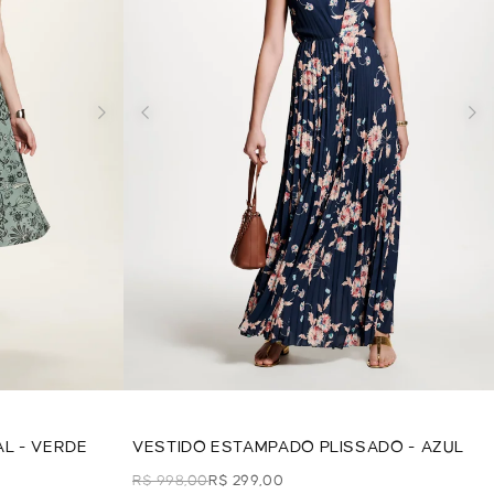
L - VERDE
VESTIDO ESTAMPADO PLISSADO - AZUL
R$ 998,00
R$ 299,00