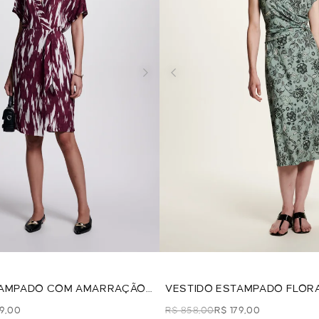
TAMPADO COM AMARRAÇÃO
VESTIDO ESTAMPADO FLORA
79,00
R$ 858,00
R$ 179,00