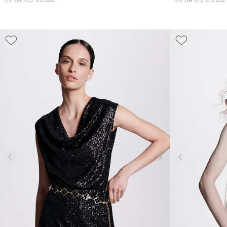
6x de R$ 88,00
6x de R$ 88,00